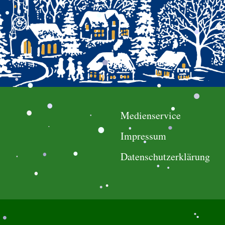
.
.
.
.
.
.
.
.
.
.
.
.
.
.
.
.
.
.
.
.
.
.
.
.
.
.
.
.
.
.
Medienservice
.
.
.
.
.
Impressum
.
.
.
.
Datenschutzerklärung
.
.
.
.
.
.
.
.
.