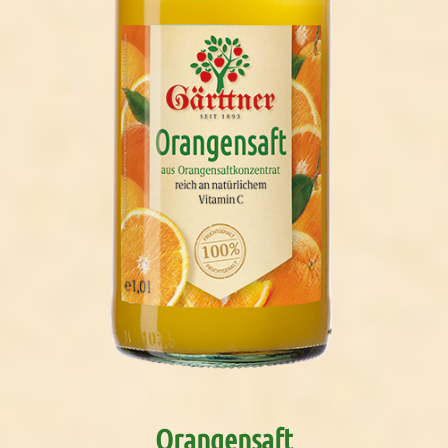
Orangensaft