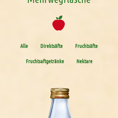
Alle
Direktsäfte
Fruchtsäfte
Fruchtsaftgetränke
Nektare