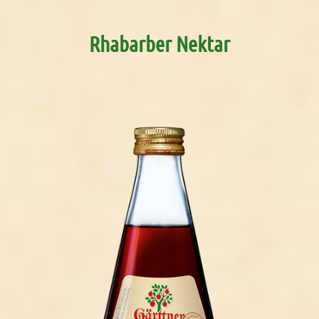
Rhabarber Nektar