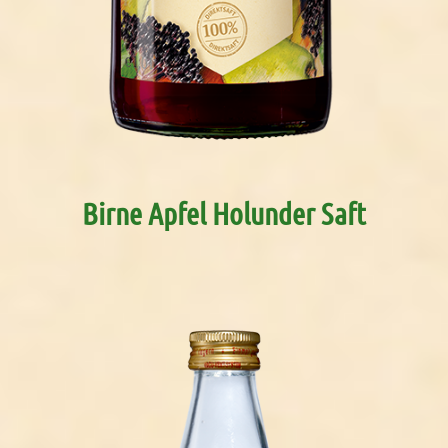
Birne Apfel Holunder Saft