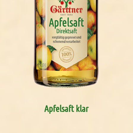
Apfelsaft klar