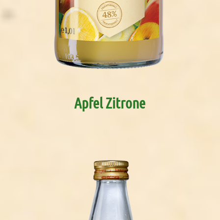
Apfel Zitrone