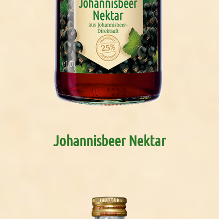
Johannisbeer Nektar