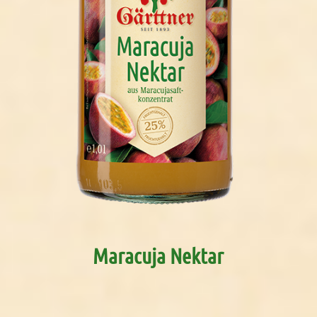
Maracuja Nektar