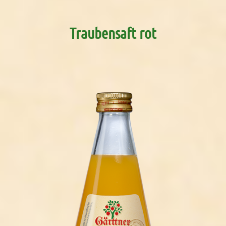
Traubensaft rot