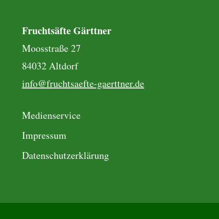
Fruchtsäfte Gärttner
Moosstraße 27
84032 Altdorf
info@fruchtsaefte-gaerttner.de
Medienservice
Impressum
Datenschutzerklärung