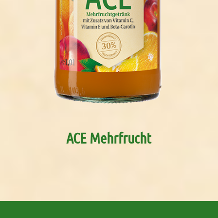
ACE Mehrfrucht