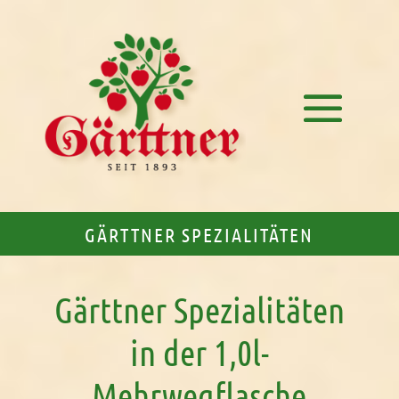
GÄRTTNER SPEZIALITÄTEN
Gärttner Spezialitäten
in der 1,0l-
Mehrwegflasche