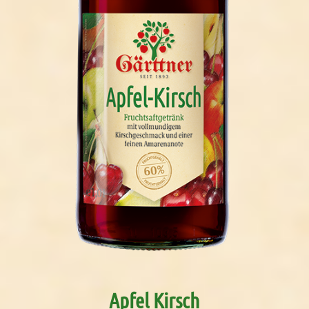
Apfel Kirsch