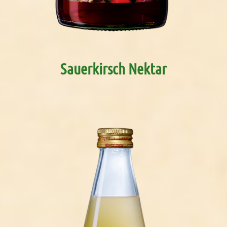
Sauerkirsch Nektar