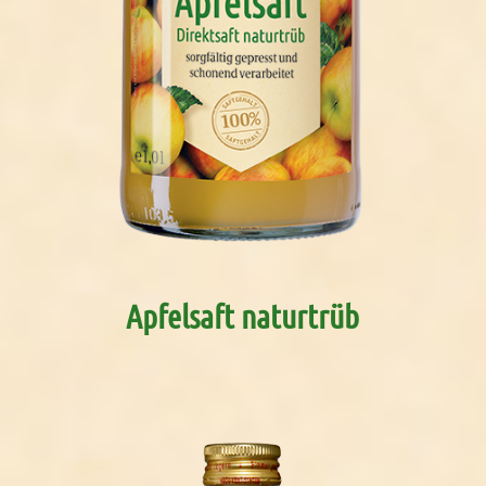
Apfelsaft naturtrüb