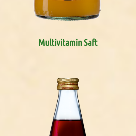
Multivitamin Saft