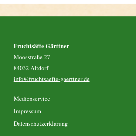
Fruchtsäfte Gärttner
Moosstraße 27
84032 Altdorf
info@fruchtsaefte-gaerttner.de
Medienservice
Impressum
Datenschutzerklärung