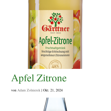
Apfel Zitrone
von
Adam Zolnierek
|
Okt. 21, 2024