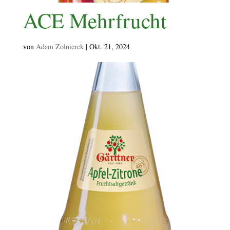
ACE Mehrfrucht
von
Adam Zolnierek
|
Okt. 21, 2024