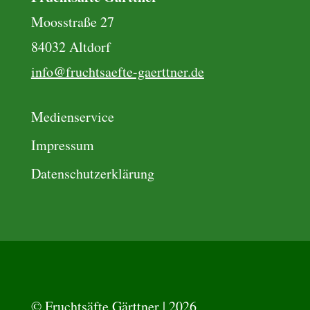
Moosstraße 27
84032 Altdorf
info@fruchtsaefte-gaerttner.de
Medienservice
Impressum
Datenschutzerklärung
© Fruchtsäfte Gärttner | 2026