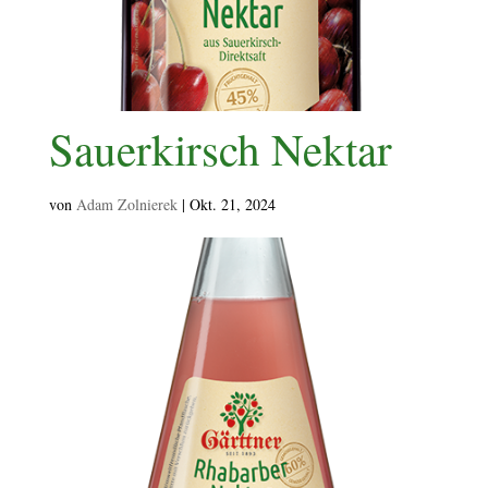
Sauerkirsch Nektar
von
Adam Zolnierek
|
Okt. 21, 2024