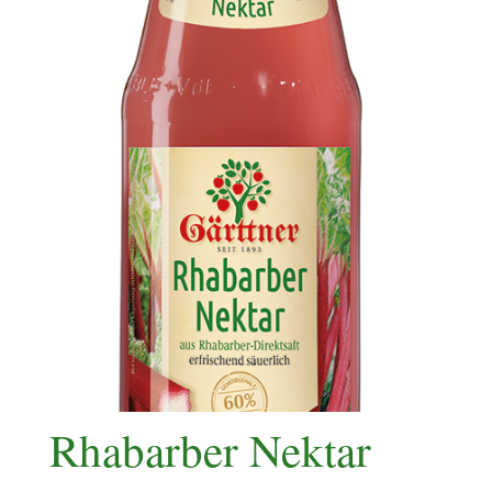
Rhabarber Nektar